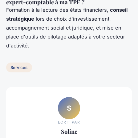
expert-comptable à ma TPE ?
Formation à la lecture des états financiers,
conseil
stratégique
lors de choix d'investissement,
accompagnement social et juridique, et mise en
place d'outils de pilotage adaptés à votre secteur
d'activité.
Services
S
ECRIT PAR
Soline