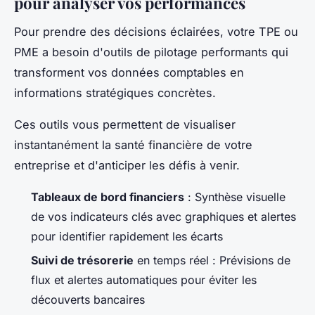
pour analyser vos performances
Pour prendre des décisions éclairées, votre TPE ou
PME a besoin d'outils de pilotage performants qui
transforment vos données comptables en
informations stratégiques concrètes.
Ces outils vous permettent de visualiser
instantanément la santé financière de votre
entreprise et d'anticiper les défis à venir.
Tableaux de bord financiers
: Synthèse visuelle
de vos indicateurs clés avec graphiques et alertes
pour identifier rapidement les écarts
Suivi de trésorerie
en temps réel : Prévisions de
flux et alertes automatiques pour éviter les
découverts bancaires