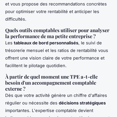
et vous propose des recommandations concrètes
pour optimiser votre rentabilité et anticiper les
difficultés.
Quels outils comptables utiliser pour analyser
la performance de ma petite entreprise ?
Les
tableaux de bord personnalisés
, le suivi de
trésorerie mensuel et les ratios de rentabilité vous
offrent une vision claire de votre performance et
facilitent le pilotage quotidien.
À partir de quel moment une TPE a-t-elle
besoin d'un accompagnement comptable
externe ?
Dès que votre activité génère un chiffre d'affaires
régulier ou nécessite des
décisions stratégiques
importantes. L'expertise comptable devient