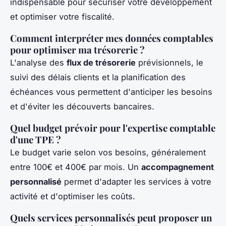
indispensable pour sécuriser votre développement
et optimiser votre fiscalité.
Comment interpréter mes données comptables
pour optimiser ma trésorerie ?
L'analyse des
flux de trésorerie
prévisionnels, le
suivi des délais clients et la planification des
échéances vous permettent d'anticiper les besoins
et d'éviter les découverts bancaires.
Quel budget prévoir pour l'expertise comptable
d'une TPE ?
Le budget varie selon vos besoins, généralement
entre 100€ et 400€ par mois. Un
accompagnement
personnalisé
permet d'adapter les services à votre
activité et d'optimiser les coûts.
Quels services personnalisés peut proposer un