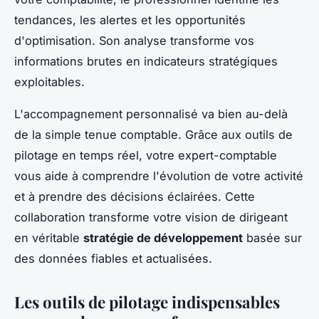
tendances, les alertes et les opportunités
d'optimisation. Son analyse transforme vos
informations brutes en indicateurs stratégiques
exploitables.
L'accompagnement personnalisé va bien au-delà
de la simple tenue comptable. Grâce aux outils de
pilotage en temps réel, votre expert-comptable
vous aide à comprendre l'évolution de votre activité
et à prendre des décisions éclairées. Cette
collaboration transforme votre vision de dirigeant
en véritable
stratégie de développement
basée sur
des données fiables et actualisées.
Les outils de pilotage indispensables