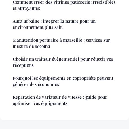
Comment créer des vitrines pâtisserie irrésistibles
et attrayantes
Aura urbaine : intégrer la nature pour un
environnement plus sain
Manutention portuaire à marseille : services sur
mesure de socoma
Choisir un traiteur évènementiel pour réussir vos
réceptions
Pourquoi les équipements en copropriété peuvent
générer des économies
Réparation de variateur de vitesse : guide pour
optimiser vos équipements