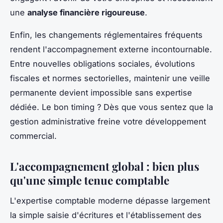
une
analyse financière rigoureuse
.
Enfin, les changements réglementaires fréquents
rendent l'accompagnement externe incontournable.
Entre nouvelles obligations sociales, évolutions
fiscales et normes sectorielles, maintenir une veille
permanente devient impossible sans expertise
dédiée. Le bon timing ? Dès que vous sentez que la
gestion administrative freine votre développement
commercial.
L'accompagnement global : bien plus
qu'une simple tenue comptable
L'expertise comptable moderne dépasse largement
la simple saisie d'écritures et l'établissement des