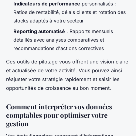
Indicateurs de performance
personnalisés :
Ratios de rentabilité, délais clients et rotation des
stocks adaptés à votre secteur
Reporting automatisé
: Rapports mensuels
détaillés avec analyses comparatives et
recommandations d'actions correctives
Ces outils de pilotage vous offrent une vision claire
et actualisée de votre activité. Vous pouvez ainsi
réajuster votre stratégie rapidement et saisir les
opportunités de croissance au bon moment.
Comment interpréter vos données
comptables pour optimiser votre
gestion
Vos états financiers regorgent d'informations