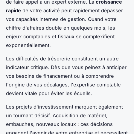
de faire appel à un expert externe. La
croissance
rapide
de votre activité peut rapidement dépasser
vos capacités internes de gestion. Quand votre
chiffre d'affaires double en quelques mois, les
enjeux comptables et fiscaux se complexifient
exponentiellement.
Les difficultés de trésorerie constituent un autre
indicateur critique. Dès que vous peinez à anticiper
vos besoins de financement ou à comprendre
l'origine de vos décalages, l'expertise comptable
devient vitale pour éviter les écueils.
Les projets d'investissement marquent également
un tournant décisif. Acquisition de matériel,
embauches, nouveaux locaux : ces décisions
engagent l'avenir de votre entreprise et nécessitent