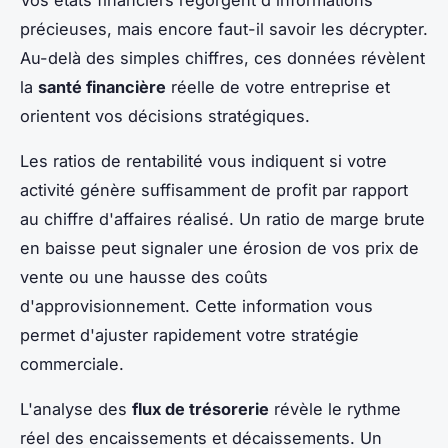
précieuses, mais encore faut-il savoir les décrypter.
Au-delà des simples chiffres, ces données révèlent
la
santé financière
réelle de votre entreprise et
orientent vos décisions stratégiques.
Les ratios de rentabilité vous indiquent si votre
activité génère suffisamment de profit par rapport
au chiffre d'affaires réalisé. Un ratio de marge brute
en baisse peut signaler une érosion de vos prix de
vente ou une hausse des coûts
d'approvisionnement. Cette information vous
permet d'ajuster rapidement votre stratégie
commerciale.
L'analyse des
flux de trésorerie
révèle le rythme
réel des encaissements et décaissements. Un