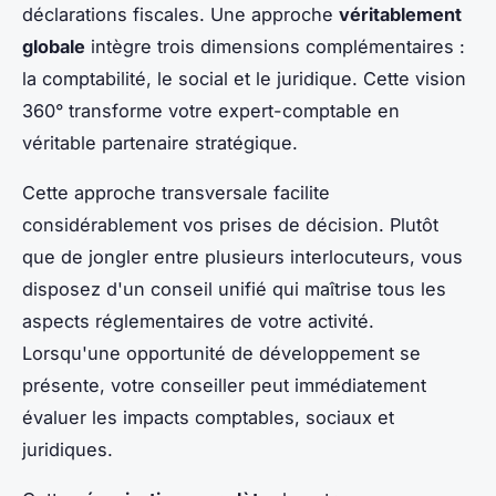
déclarations fiscales. Une approche
véritablement
globale
intègre trois dimensions complémentaires :
la comptabilité, le social et le juridique. Cette vision
360° transforme votre expert-comptable en
véritable partenaire stratégique.
Cette approche transversale facilite
considérablement vos prises de décision. Plutôt
que de jongler entre plusieurs interlocuteurs, vous
disposez d'un conseil unifié qui maîtrise tous les
aspects réglementaires de votre activité.
Lorsqu'une opportunité de développement se
présente, votre conseiller peut immédiatement
évaluer les impacts comptables, sociaux et
juridiques.