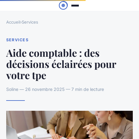
Accueil
›
Services
SERVICES
Aide comptable : des
décisions éclairées pour
votre tpe
Soline — 26 novembre 2025 — 7 min de lecture