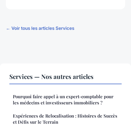
← Voir tous les articles Services
Services — Nos autres articles
Pourquoi faire appel à un expert-comptable pour
les médecins et investisseurs immobiliers ?
Expériences de Relocalisation : Histoires de Succès
et Défis sur le Terrain