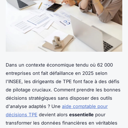
Dans un contexte économique tendu où 62 000
entreprises ont fait défaillance en 2025 selon
l'INSEE, les dirigeants de TPE font face à des défis
de pilotage cruciaux. Comment prendre les bonnes
décisions stratégiques sans disposer des outils
d'analyse adaptés ? Une
aide comptable pour
décisions TPE
devient alors
essentielle
pour
transformer les données financières en véritables