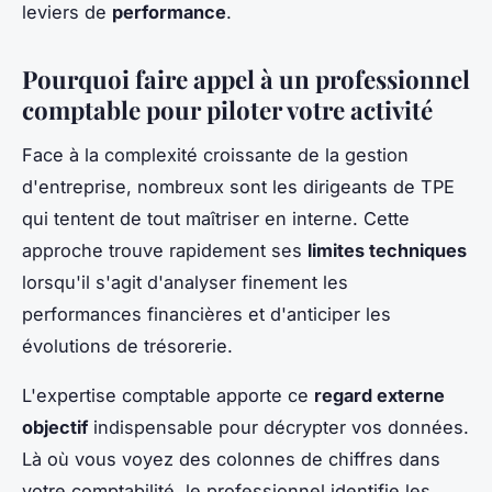
leviers de
performance
.
Pourquoi faire appel à un professionnel
comptable pour piloter votre activité
Face à la complexité croissante de la gestion
d'entreprise, nombreux sont les dirigeants de TPE
qui tentent de tout maîtriser en interne. Cette
approche trouve rapidement ses
limites techniques
lorsqu'il s'agit d'analyser finement les
performances financières et d'anticiper les
évolutions de trésorerie.
L'expertise comptable apporte ce
regard externe
objectif
indispensable pour décrypter vos données.
Là où vous voyez des colonnes de chiffres dans
votre comptabilité, le professionnel identifie les