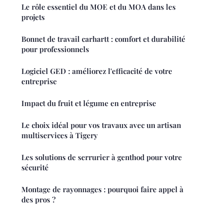
Le rôle essentiel du MOE et du MOA dans les
projets
Bonnet de travail carhartt : comfort et durabilité
pour professionnels
Logiciel GED : améliorez l'efficacité de votre
entreprise
Impact du fruit et légume en entreprise
Le choix idéal pour vos travaux avec un artisan
multiservices à Tigery
Les solutions de serrurier à genthod pour votre
sécurité
Montage de rayonnages : pourquoi faire appel à
des pros ?