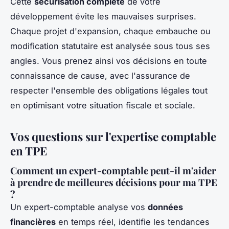
Cette
sécurisation complète
de votre
développement évite les mauvaises surprises.
Chaque projet d'expansion, chaque embauche ou
modification statutaire est analysée sous tous ses
angles. Vous prenez ainsi vos décisions en toute
connaissance de cause, avec l'assurance de
respecter l'ensemble des obligations légales tout
en optimisant votre situation fiscale et sociale.
Vos questions sur l'expertise comptable
en TPE
Comment un expert-comptable peut-il m'aider
à prendre de meilleures décisions pour ma TPE
?
Un expert-comptable analyse vos
données
financières
en temps réel, identifie les tendances