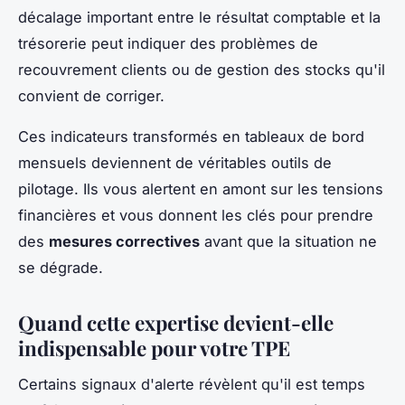
décalage important entre le résultat comptable et la
trésorerie peut indiquer des problèmes de
recouvrement clients ou de gestion des stocks qu'il
convient de corriger.
Ces indicateurs transformés en tableaux de bord
mensuels deviennent de véritables outils de
pilotage. Ils vous alertent en amont sur les tensions
financières et vous donnent les clés pour prendre
des
mesures correctives
avant que la situation ne
se dégrade.
Quand cette expertise devient-elle
indispensable pour votre TPE
Certains signaux d'alerte révèlent qu'il est temps