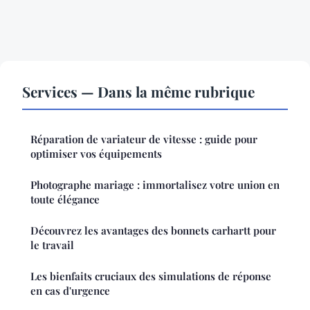
Services — Dans la même rubrique
Réparation de variateur de vitesse : guide pour
optimiser vos équipements
Photographe mariage : immortalisez votre union en
toute élégance
Découvrez les avantages des bonnets carhartt pour
le travail
Les bienfaits cruciaux des simulations de réponse
en cas d'urgence