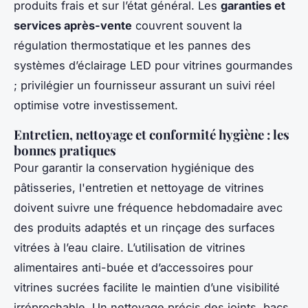
produits frais et sur l’état général. Les
garanties et
services après-vente
couvrent souvent la
régulation thermostatique et les pannes des
systèmes d’éclairage LED pour vitrines gourmandes
; privilégier un fournisseur assurant un suivi réel
optimise votre investissement.
Entretien, nettoyage et conformité hygiène : les
bonnes pratiques
Pour garantir la conservation hygiénique des
pâtisseries, l'entretien et nettoyage de vitrines
doivent suivre une fréquence hebdomadaire avec
des produits adaptés et un rinçage des surfaces
vitrées à l’eau claire. L’utilisation de vitrines
alimentaires anti-buée et d’accessoires pour
vitrines sucrées facilite le maintien d’une visibilité
irréprochable. Un nettoyage précis des joints, bacs