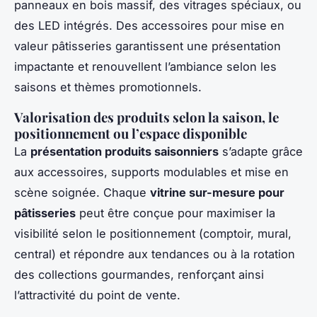
panneaux en bois massif, des vitrages spéciaux, ou
des LED intégrés. Des accessoires pour mise en
valeur pâtisseries garantissent une présentation
impactante et renouvellent l’ambiance selon les
saisons et thèmes promotionnels.
Valorisation des produits selon la saison, le
positionnement ou l’espace disponible
La
présentation produits saisonniers
s’adapte grâce
aux accessoires, supports modulables et mise en
scène soignée. Chaque
vitrine sur-mesure pour
pâtisseries
peut être conçue pour maximiser la
visibilité selon le positionnement (comptoir, mural,
central) et répondre aux tendances ou à la rotation
des collections gourmandes, renforçant ainsi
l’attractivité du point de vente.