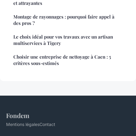
et attrayantes
Montage de rayonnages : pourquoi faire appel à
des pros ?
Le choix idéal pour vos travaux avec un artisan
multiservices à Tigery
Choisir une entreprise de nettoyage à Caen : 5
critères sous-estimés
Fondem
Mentions légales
Contact