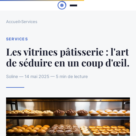
Accueil
›
Services
SERVICES
Les vitrines pâtisserie : l'art
de séduire en un coup d'œil.
Soline — 14 mai 2025 — 5 min de lecture