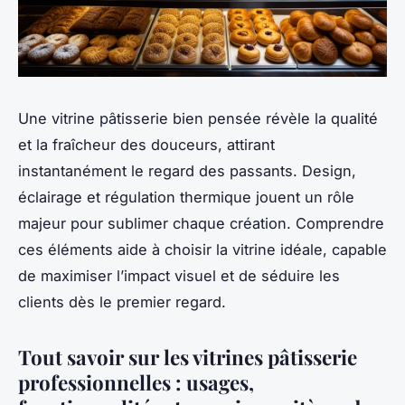
Une vitrine pâtisserie bien pensée révèle la qualité
et la fraîcheur des douceurs, attirant
instantanément le regard des passants. Design,
éclairage et régulation thermique jouent un rôle
majeur pour sublimer chaque création. Comprendre
ces éléments aide à choisir la vitrine idéale, capable
de maximiser l’impact visuel et de séduire les
clients dès le premier regard.
Tout savoir sur les vitrines pâtisserie
professionnelles : usages,