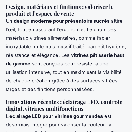
Design, matériaux et finitions : valoriser le
produit et l’espace de vente
Un
design moderne pour présentoirs sucrés
attire
l’œil, tout en assurant l’ergonomie. Le choix des
matériaux vitrines alimentaires, comme l’acier
inoxydable ou le bois massif traité, garantit hygiène,
résistance et élégance. Les
vitrines pâtisserie haut
de gamme
sont conçues pour résister à une
utilisation intensive, tout en maximisant la visibilité
de chaque création grâce à des surfaces vitrées
larges et des finitions personnalisées.
Innovations récentes : éclairage LED, contrôle
digital, vitrines multifonctions
L’
éclairage LED pour vitrines gourmandes
est
désormais intégré pour valoriser la couleur, la