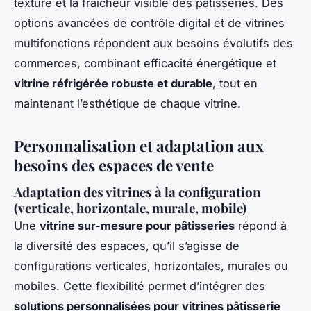
texture et la fraîcheur visible des pâtisseries. Des
options avancées de contrôle digital et de vitrines
multifonctions répondent aux besoins évolutifs des
commerces, combinant efficacité énergétique et
vitrine réfrigérée robuste et durable
, tout en
maintenant l’esthétique de chaque vitrine.
Personnalisation et adaptation aux
besoins des espaces de vente
Adaptation des vitrines à la configuration
(verticale, horizontale, murale, mobile)
Une
vitrine sur-mesure pour pâtisseries
répond à
la diversité des espaces, qu’il s’agisse de
configurations verticales, horizontales, murales ou
mobiles. Cette flexibilité permet d’intégrer des
solutions personnalisées pour vitrines pâtisserie