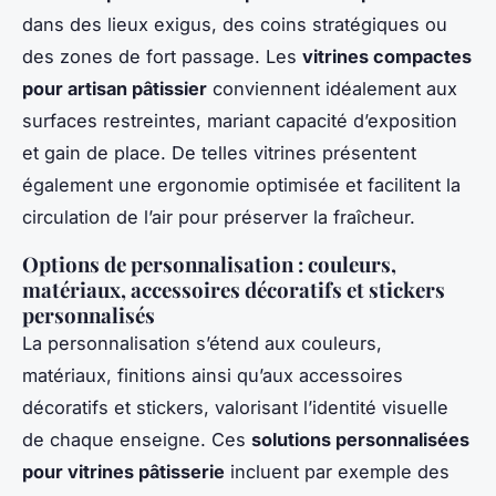
dans des lieux exigus, des coins stratégiques ou
des zones de fort passage. Les
vitrines compactes
pour artisan pâtissier
conviennent idéalement aux
surfaces restreintes, mariant capacité d’exposition
et gain de place. De telles vitrines présentent
également une ergonomie optimisée et facilitent la
circulation de l’air pour préserver la fraîcheur.
Options de personnalisation : couleurs,
matériaux, accessoires décoratifs et stickers
personnalisés
La personnalisation s’étend aux couleurs,
matériaux, finitions ainsi qu’aux accessoires
décoratifs et stickers, valorisant l’identité visuelle
de chaque enseigne. Ces
solutions personnalisées
pour vitrines pâtisserie
incluent par exemple des