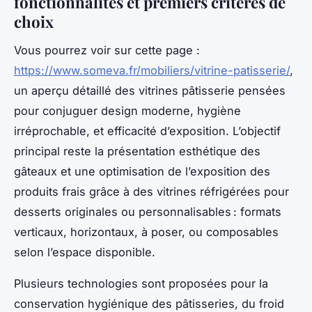
fonctionnalités et premiers critères de
choix
Vous pourrez voir sur cette page :
https://www.someva.fr/mobiliers/vitrine-patisserie/
,
un aperçu détaillé des vitrines pâtisserie pensées
pour conjuguer design moderne, hygiène
irréprochable, et efficacité d’exposition. L’objectif
principal reste la présentation esthétique des
gâteaux et une optimisation de l’exposition des
produits frais grâce à des vitrines réfrigérées pour
desserts originales ou personnalisables : formats
verticaux, horizontaux, à poser, ou composables
selon l’espace disponible.
Plusieurs technologies sont proposées pour la
conservation hygiénique des pâtisseries, du froid