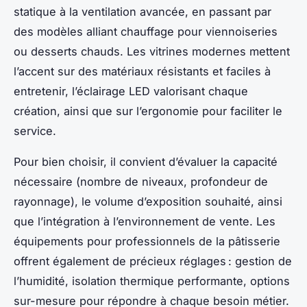
statique à la ventilation avancée, en passant par
des modèles alliant chauffage pour viennoiseries
ou desserts chauds. Les vitrines modernes mettent
l’accent sur des matériaux résistants et faciles à
entretenir, l’éclairage LED valorisant chaque
création, ainsi que sur l’ergonomie pour faciliter le
service.
Pour bien choisir, il convient d’évaluer la capacité
nécessaire (nombre de niveaux, profondeur de
rayonnage), le volume d’exposition souhaité, ainsi
que l’intégration à l’environnement de vente. Les
équipements pour professionnels de la pâtisserie
offrent également de précieux réglages : gestion de
l’humidité, isolation thermique performante, options
sur-mesure pour répondre à chaque besoin métier.