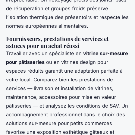
de récupération et groupes froids préserve
l’isolation thermique des présentoirs et respecte les
normes européennes alimentaires.
Fournisseurs, prestations de services et
astuces pour un achat réussi
Travailler avec un spécialiste en
vitrine sur-mesure
pour pâtisseries
ou en vitrines design pour
espaces réduits garantit une adaptation parfaite à
votre local. Comparez bien les prestations de
services — livraison et installation de vitrines,
maintenance, accessoires pour mise en valeur
pâtisseries — et analysez les conditions de SAV. Un
accompagnement professionnel dans le choix des
solutions sur-mesure pour petits commerces
favorise une exposition esthétique gâteaux et