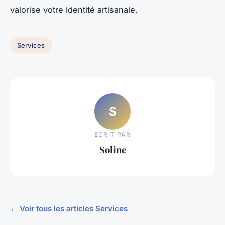
valorise votre identité artisanale.
Services
S
ECRIT PAR
Soline
← Voir tous les articles Services