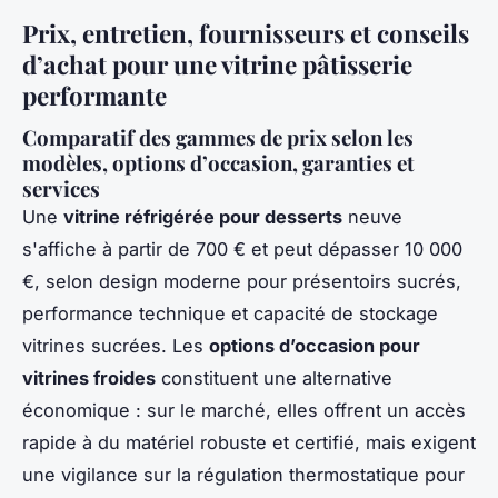
Prix, entretien, fournisseurs et conseils
d’achat pour une vitrine pâtisserie
performante
Comparatif des gammes de prix selon les
modèles, options d’occasion, garanties et
services
Une
vitrine réfrigérée pour desserts
neuve
s'affiche à partir de 700 € et peut dépasser 10 000
€, selon design moderne pour présentoirs sucrés,
performance technique et capacité de stockage
vitrines sucrées. Les
options d’occasion pour
vitrines froides
constituent une alternative
économique : sur le marché, elles offrent un accès
rapide à du matériel robuste et certifié, mais exigent
une vigilance sur la régulation thermostatique pour