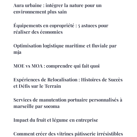
Aura urbaine : intégrer la nature pour un
environnement plus sain
Équipements en copropriété : 5 astuces pour
réaliser des économies
Optimisation logistique maritime et fluviale par
mja
MOE vs MOA : comprendre qui fait quoi
Expériences de Relocalisation : Histoires de Succès
et Défis sur le Terrain
Services de manutention portuaire personnalisés à
marseille par socoma
Impact du fruit et légume en entreprise
Comment créer des vitrines pâtisserie irrésistibles