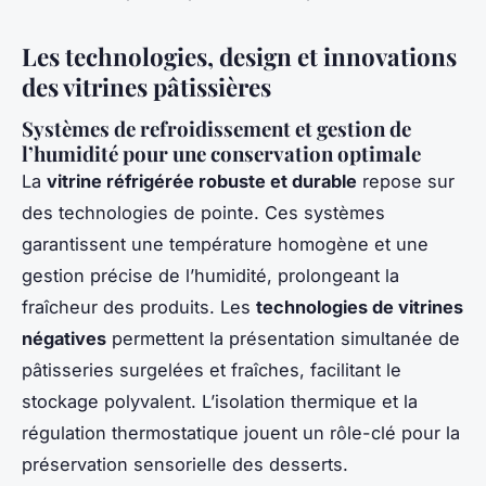
Les technologies, design et innovations
des vitrines pâtissières
Systèmes de refroidissement et gestion de
l’humidité pour une conservation optimale
La
vitrine réfrigérée robuste et durable
repose sur
des technologies de pointe. Ces systèmes
garantissent une température homogène et une
gestion précise de l’humidité, prolongeant la
fraîcheur des produits. Les
technologies de vitrines
négatives
permettent la présentation simultanée de
pâtisseries surgelées et fraîches, facilitant le
stockage polyvalent. L’isolation thermique et la
régulation thermostatique jouent un rôle-clé pour la
préservation sensorielle des desserts.