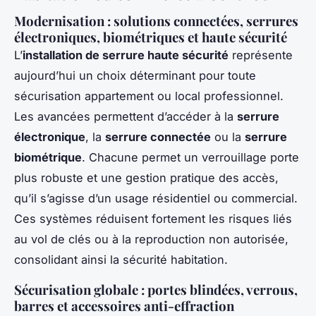
Modernisation : solutions connectées, serrures
électroniques, biométriques et haute sécurité
L’
installation de serrure haute sécurité
représente
aujourd’hui un choix déterminant pour toute
sécurisation appartement ou local professionnel.
Les avancées permettent d’accéder à la
serrure
électronique
, la
serrure connectée
ou la
serrure
biométrique
. Chacune permet un verrouillage porte
plus robuste et une gestion pratique des accès,
qu’il s’agisse d’un usage résidentiel ou commercial.
Ces systèmes réduisent fortement les risques liés
au vol de clés ou à la reproduction non autorisée,
consolidant ainsi la sécurité habitation.
Sécurisation globale : portes blindées, verrous,
barres et accessoires anti-effraction