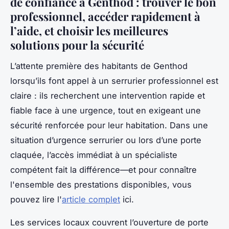
de confiance à Genthod : trouver le bon
professionnel, accéder rapidement à
l’aide, et choisir les meilleures
solutions pour la sécurité
L’attente première des habitants de Genthod
lorsqu’ils font appel à un serrurier professionnel est
claire : ils recherchent une intervention rapide et
fiable face à une urgence, tout en exigeant une
sécurité renforcée pour leur habitation. Dans une
situation d’urgence serrurier ou lors d’une porte
claquée, l’accès immédiat à un spécialiste
compétent fait la différence—et pour connaître
l'ensemble des prestations disponibles, vous
pouvez lire l'
article complet
ici.
Les services locaux couvrent l’ouverture de porte