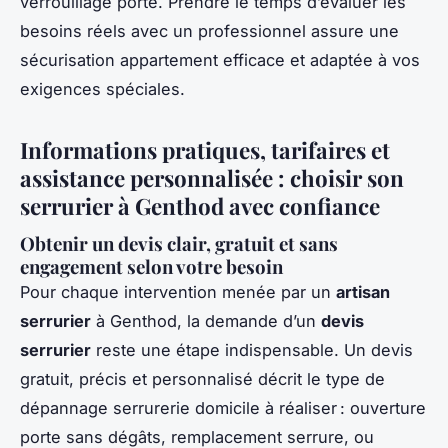
verrouillage porte. Prendre le temps d’évaluer les
besoins réels avec un professionnel assure une
sécurisation appartement efficace et adaptée à vos
exigences spéciales.
Informations pratiques, tarifaires et
assistance personnalisée : choisir son
serrurier à Genthod avec confiance
Obtenir un devis clair, gratuit et sans
engagement selon votre besoin
Pour chaque intervention menée par un
artisan
serrurier
à Genthod, la demande d’un
devis
serrurier
reste une étape indispensable. Un devis
gratuit, précis et personnalisé décrit le type de
dépannage serrurerie domicile à réaliser : ouverture
porte sans dégâts, remplacement serrure, ou