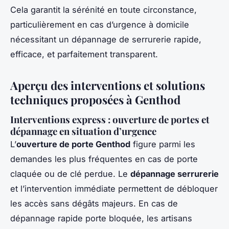
Cela garantit la sérénité en toute circonstance,
particulièrement en cas d’urgence à domicile
nécessitant un dépannage de serrurerie rapide,
efficace, et parfaitement transparent.
Aperçu des interventions et solutions
techniques proposées à Genthod
Interventions express : ouverture de portes et
dépannage en situation d’urgence
L’
ouverture de porte Genthod
figure parmi les
demandes les plus fréquentes en cas de porte
claquée ou de clé perdue. Le
dépannage serrurerie
et l’intervention immédiate permettent de débloquer
les accès sans dégâts majeurs. En cas de
dépannage rapide porte bloquée, les artisans