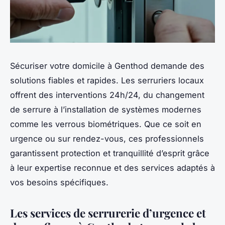
Sécuriser votre domicile à Genthod demande des
solutions fiables et rapides. Les serruriers locaux
offrent des interventions 24h/24, du changement
de serrure à l’installation de systèmes modernes
comme les verrous biométriques. Que ce soit en
urgence ou sur rendez-vous, ces professionnels
garantissent protection et tranquillité d’esprit grâce
à leur expertise reconnue et des services adaptés à
vos besoins spécifiques.
Les services de serrurerie d’urgence et