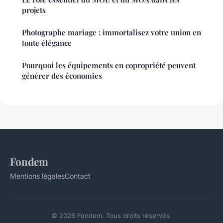
projets
Photographe mariage : immortalisez votre union en
toute élégance
Pourquoi les équipements en copropriété peuvent
générer des économies
Fondem
Mentions légales
Contact
© 2026 Fondem. Tous droits réservés.