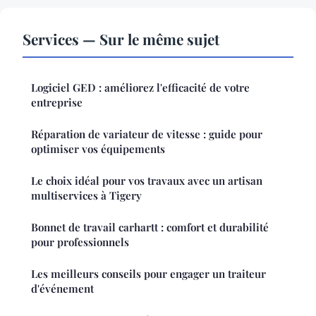
Services — Sur le même sujet
Logiciel GED : améliorez l'efficacité de votre
entreprise
Réparation de variateur de vitesse : guide pour
optimiser vos équipements
Le choix idéal pour vos travaux avec un artisan
multiservices à Tigery
Bonnet de travail carhartt : comfort et durabilité
pour professionnels
Les meilleurs conseils pour engager un traiteur
d'événement