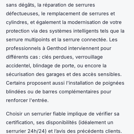
sans dégâts, la réparation de serrures
défectueuses, le remplacement de serrures et
cylindres, et également la modernisation de votre
protection via des systèmes intelligents tels que la
serrure multipoints et la serrure connectée. Les
professionnels à Genthod interviennent pour
différents cas : clés perdues, verrouillage
accidentel, blindage de porte, ou encore la
sécurisation des garages et des accès sensibles.
Certains proposent aussi l'installation de poignées
blindées ou de barres complémentaires pour
renforcer l'entrée.
Choisir un serrurier fiable implique de vérifier sa
certification, ses disponibilités (idéalement un
serrurier 24h/24) et l’avis des précédents clients.