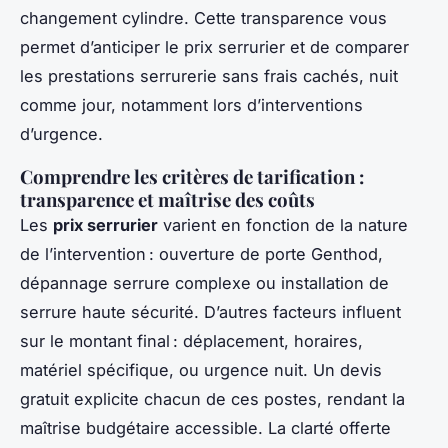
changement cylindre. Cette transparence vous
permet d’anticiper le prix serrurier et de comparer
les prestations serrurerie sans frais cachés, nuit
comme jour, notamment lors d’interventions
d’urgence.
Comprendre les critères de tarification :
transparence et maîtrise des coûts
Les
prix serrurier
varient en fonction de la nature
de l’intervention : ouverture de porte Genthod,
dépannage serrure complexe ou installation de
serrure haute sécurité. D’autres facteurs influent
sur le montant final : déplacement, horaires,
matériel spécifique, ou urgence nuit. Un devis
gratuit explicite chacun de ces postes, rendant la
maîtrise budgétaire accessible. La clarté offerte