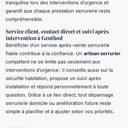
tranquilise lors des interventions d’urgence et
garantit que chaque prestation serrurerie reste
compréhensible.
Service client, contact direct et suivi après
intervention à Genthod
Bénéficier d’un service après-vente serrurerie
fiable contribue à la confiance. Un
artisan serrurier
compétent ne se limite pas seulement aux
interventions d’urgence : il conseille aussi sur la
sécurité habitation, propose un suivi après
installation et répond personnellement à toute
question. Grâce à ce lien direct, tout dépannage
serrurerie domicile ou amélioration future reste
simple à planifier et à ajuster selon vos priorités.