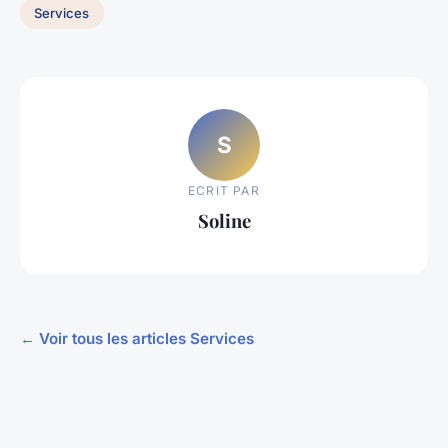
Services
S
ECRIT PAR
Soline
← Voir tous les articles Services