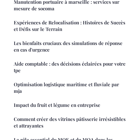
Manutention portuaire à marseille : services sur
mesure de socoma
Expériences de Relocalisation : Histoires de Succès
et Défis sur le Terrain
Les bienfaits cruciaux des simulations de réponse
en cas d'urgence
Aide comptable : des décisions éclairées pour votre
tpe
Optimisation logistique maritime et fluviale par
mja
Impact du fruit et légume en entreprise
Comment créer des vitrines pâtisserie irrésistibles
et attrayantes
Le rôle essentiel du MOE et du MOA dans les