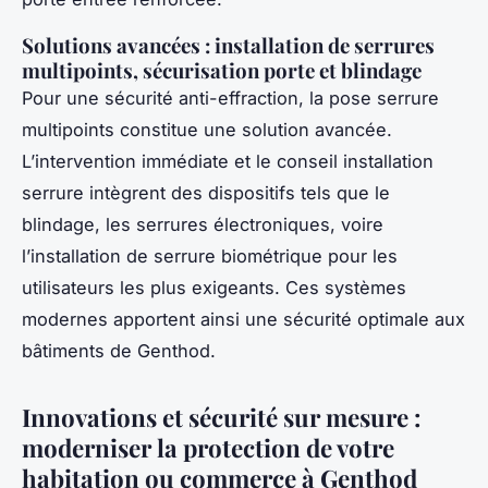
Solutions avancées : installation de serrures
multipoints, sécurisation porte et blindage
Pour une sécurité anti-effraction, la pose serrure
multipoints constitue une solution avancée.
L’intervention immédiate et le conseil installation
serrure intègrent des dispositifs tels que le
blindage, les serrures électroniques, voire
l’installation de serrure biométrique pour les
utilisateurs les plus exigeants. Ces systèmes
modernes apportent ainsi une sécurité optimale aux
bâtiments de Genthod.
Innovations et sécurité sur mesure :
moderniser la protection de votre
habitation ou commerce à Genthod