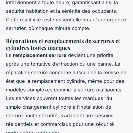
interviennent à toute heure, garantissant ainsi la
sécurité habitation et la sérénité des occupants.
Cette réactivité reste essentielle lors d’une urgence
serrurier, où chaque minute compte.
Réparations et remplacements de serrures et
cylindres toutes marques
Le
remplacement serrure
devient une priorité
après une tentative d’effraction ou une panne. La
réparation serrure concerne aussi bien la remise en
état que le remplacement cylindre, même pour des
modèles complexes comme la serrure multipoints.
Les services couvrent toutes les marques, du
simple changement cylindre à l’installation de
serrure haute sécurité, s’adaptant aux besoins
résidentiels et commerciaux pour une sécurité
porte entrée renforcée.