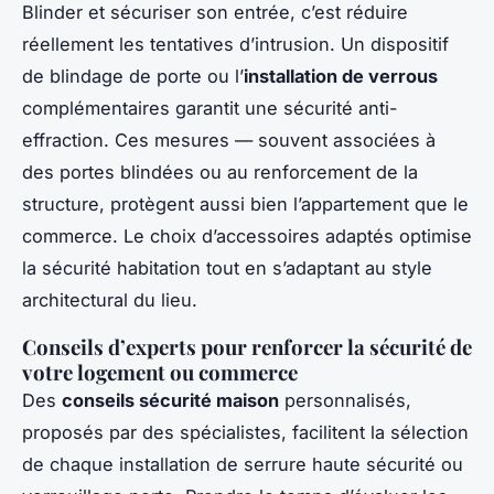
Blinder et sécuriser son entrée, c’est réduire
réellement les tentatives d’intrusion. Un dispositif
de blindage de porte ou l’
installation de verrous
complémentaires garantit une sécurité anti-
effraction. Ces mesures — souvent associées à
des portes blindées ou au renforcement de la
structure, protègent aussi bien l’appartement que le
commerce. Le choix d’accessoires adaptés optimise
la sécurité habitation tout en s’adaptant au style
architectural du lieu.
Conseils d’experts pour renforcer la sécurité de
votre logement ou commerce
Des
conseils sécurité maison
personnalisés,
proposés par des spécialistes, facilitent la sélection
de chaque installation de serrure haute sécurité ou