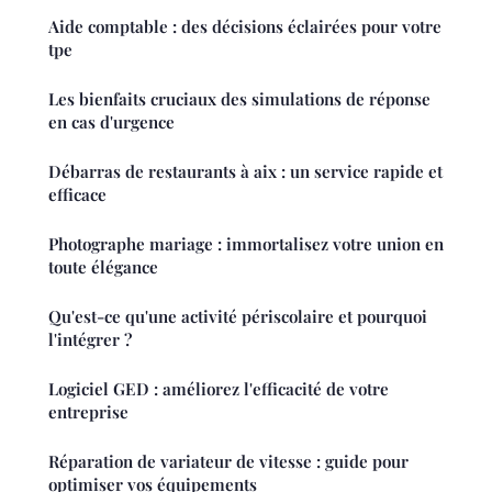
Aide comptable : des décisions éclairées pour votre
tpe
Les bienfaits cruciaux des simulations de réponse
en cas d'urgence
Débarras de restaurants à aix : un service rapide et
efficace
Photographe mariage : immortalisez votre union en
toute élégance
Qu'est-ce qu'une activité périscolaire et pourquoi
l'intégrer ?
Logiciel GED : améliorez l'efficacité de votre
entreprise
Réparation de variateur de vitesse : guide pour
optimiser vos équipements