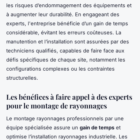
les risques d’endommagement des équipements et
à augmenter leur durabilité. En engageant des
experts, l'entreprise bénéficie d’un gain de temps
considérable, évitant les erreurs coûteuses. La
manutention et l’installation sont assurées par des
techniciens qualifiés, capables de faire face aux
défis spécifiques de chaque site, notamment les
configurations complexes ou les contraintes
structurelles.
Les bénéfices à faire appel à des experts
pour le montage de rayonnages
Le montage rayonnages professionnels par une
équipe spécialisée assure un
gain de temps
et
optimise l’installation rayonnages industrielle. Les