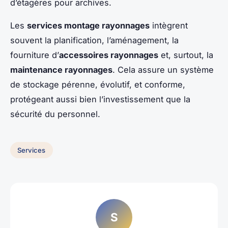
d’étagères pour archives.
Les
services montage rayonnages
intègrent
souvent la planification, l’aménagement, la
fourniture d’
accessoires rayonnages
et, surtout, la
maintenance rayonnages
. Cela assure un système
de stockage pérenne, évolutif, et conforme,
protégeant aussi bien l’investissement que la
sécurité du personnel.
Services
S