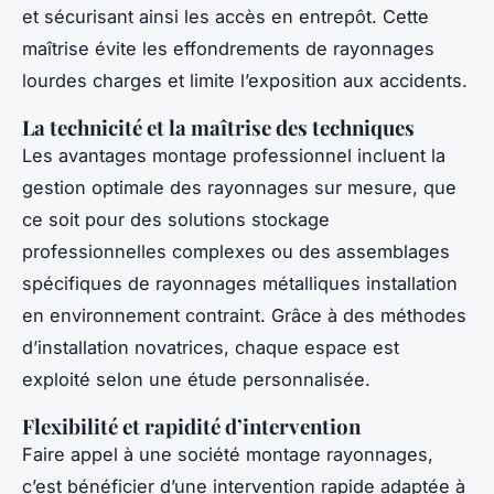
et sécurisant ainsi les accès en entrepôt. Cette
maîtrise évite les effondrements de rayonnages
lourdes charges et limite l’exposition aux accidents.
La technicité et la maîtrise des techniques
Les avantages montage professionnel incluent la
gestion optimale des rayonnages sur mesure, que
ce soit pour des solutions stockage
professionnelles complexes ou des assemblages
spécifiques de rayonnages métalliques installation
en environnement contraint. Grâce à des méthodes
d’installation novatrices, chaque espace est
exploité selon une étude personnalisée.
Flexibilité et rapidité d’intervention
Faire appel à une société montage rayonnages,
c’est bénéficier d’une intervention rapide adaptée à