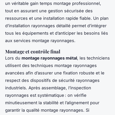
un véritable gain temps montage professionnel,
tout en assurant une gestion sécurisée des
ressources et une installation rapide fiable. Un plan
d’installation rayonnages détaillé permet d’intégrer
tous les équipements et d’anticiper les besoins liés
aux services montage rayonnages.
Montage et contrôle final
Lors du
montage rayonnages métal
, les techniciens
utilisent des techniques montage rayonnages
avancées afin d’assurer une fixation robuste et le
respect des dispositifs de sécurité rayonnages
industriels. Après assemblage, l’inspection
rayonnages est systématique : on vérifie
minutieusement la stabilité et l’alignement pour
garantir la qualité montage rayonnages. Si