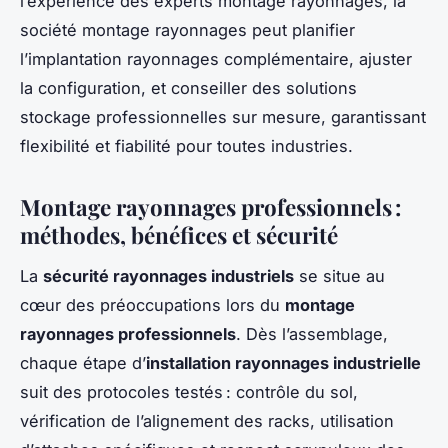
l’expérience des experts montage rayonnages, la
société montage rayonnages peut planifier
l’implantation rayonnages complémentaire, ajuster
la configuration, et conseiller des solutions
stockage professionnelles sur mesure, garantissant
flexibilité et fiabilité pour toutes industries.
Montage rayonnages professionnels :
méthodes, bénéfices et sécurité
La
sécurité rayonnages industriels
se situe au
cœur des préoccupations lors du
montage
rayonnages professionnels
. Dès l’assemblage,
chaque étape d’
installation rayonnages industrielle
suit des protocoles testés : contrôle du sol,
vérification de l’alignement des racks, utilisation