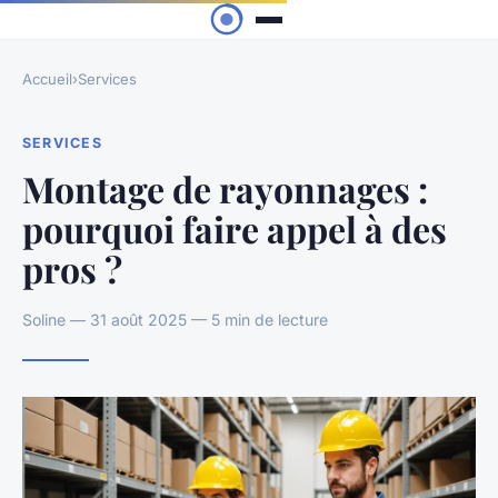
Accueil
›
Services
SERVICES
Montage de rayonnages :
pourquoi faire appel à des
pros ?
Soline — 31 août 2025 — 5 min de lecture