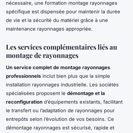
nécessaire, une formation montage rayonnages
spécifique est dispensée pour maintenir la durée
de vie et la sécurité du matériel grâce à une
maintenance rayonnages appropriée.
Les services complémentaires liés au
montage de rayonnages
Un service complet de montage rayonnages
professionnels
inclut bien plus que la simple
installation rayonnages industrielle. Les sociétés
spécialisées proposent le
démontage et la
reconfiguration
d’équipements existants, facilitant
le transfert ou l’adaptation de rayonnages pour
entrepôts selon l’évolution de vos besoins. Ce
démontage rayonnages est sécurisé, rapide et