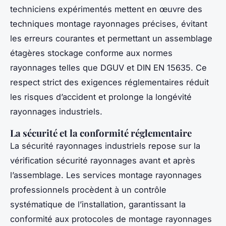
techniciens expérimentés mettent en œuvre des
techniques montage rayonnages précises, évitant
les erreurs courantes et permettant un assemblage
étagères stockage conforme aux normes
rayonnages telles que DGUV et DIN EN 15635. Ce
respect strict des exigences réglementaires réduit
les risques d’accident et prolonge la longévité
rayonnages industriels.
La sécurité et la conformité réglementaire
La sécurité rayonnages industriels repose sur la
vérification sécurité rayonnages avant et après
l’assemblage. Les services montage rayonnages
professionnels procèdent à un contrôle
systématique de l’installation, garantissant la
conformité aux protocoles de montage rayonnages