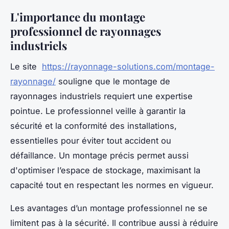
L'importance du montage
professionnel de rayonnages
industriels
Le site
https://rayonnage-solutions.com/montage-
rayonnage/
souligne que le montage de
rayonnages industriels requiert une expertise
pointue. Le professionnel veille à garantir la
sécurité et la conformité des installations,
essentielles pour éviter tout accident ou
défaillance. Un montage précis permet aussi
d'optimiser l’espace de stockage, maximisant la
capacité tout en respectant les normes en vigueur.
Les avantages d’un montage professionnel ne se
limitent pas à la sécurité. Il contribue aussi à réduire