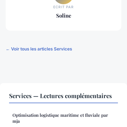
ECRIT PAR
Soline
← Voir tous les articles Services
Services — Lectures complémentaires
Optimisation logistique maritime et fluviale par
mja