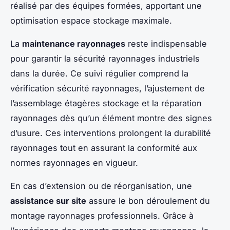
réalisé par des équipes formées, apportant une
optimisation espace stockage maximale.
La
maintenance rayonnages
reste indispensable
pour garantir la sécurité rayonnages industriels
dans la durée. Ce suivi régulier comprend la
vérification sécurité rayonnages, l’ajustement de
l’assemblage étagères stockage et la réparation
rayonnages dès qu’un élément montre des signes
d’usure. Ces interventions prolongent la durabilité
rayonnages tout en assurant la conformité aux
normes rayonnages en vigueur.
En cas d’extension ou de réorganisation, une
assistance sur site
assure le bon déroulement du
montage rayonnages professionnels. Grâce à