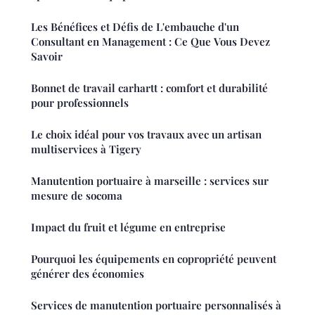
Les Bénéfices et Défis de L'embauche d'un
Consultant en Management : Ce Que Vous Devez
Savoir
Bonnet de travail carhartt : comfort et durabilité
pour professionnels
Le choix idéal pour vos travaux avec un artisan
multiservices à Tigery
Manutention portuaire à marseille : services sur
mesure de socoma
Impact du fruit et légume en entreprise
Pourquoi les équipements en copropriété peuvent
générer des économies
Services de manutention portuaire personnalisés à