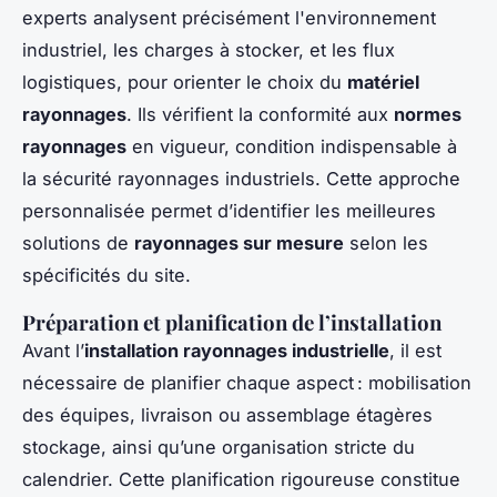
experts analysent précisément l'environnement
industriel, les charges à stocker, et les flux
logistiques, pour orienter le choix du
matériel
rayonnages
. Ils vérifient la conformité aux
normes
rayonnages
en vigueur, condition indispensable à
la sécurité rayonnages industriels. Cette approche
personnalisée permet d’identifier les meilleures
solutions de
rayonnages sur mesure
selon les
spécificités du site.
Préparation et planification de l’installation
Avant l’
installation rayonnages industrielle
, il est
nécessaire de planifier chaque aspect : mobilisation
des équipes, livraison ou assemblage étagères
stockage, ainsi qu’une organisation stricte du
calendrier. Cette planification rigoureuse constitue