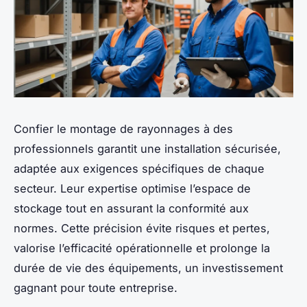
Confier le montage de rayonnages à des
professionnels garantit une installation sécurisée,
adaptée aux exigences spécifiques de chaque
secteur. Leur expertise optimise l’espace de
stockage tout en assurant la conformité aux
normes. Cette précision évite risques et pertes,
valorise l’efficacité opérationnelle et prolonge la
durée de vie des équipements, un investissement
gagnant pour toute entreprise.