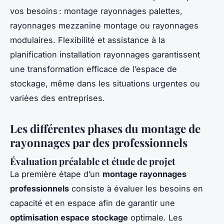
vos besoins : montage rayonnages palettes,
rayonnages mezzanine montage ou rayonnages
modulaires. Flexibilité et assistance à la
planification installation rayonnages garantissent
une transformation efficace de l’espace de
stockage, même dans les situations urgentes ou
variées des entreprises.
Les différentes phases du montage de
rayonnages par des professionnels
Évaluation préalable et étude de projet
La première étape d’un
montage rayonnages
professionnels
consiste à évaluer les besoins en
capacité et en espace afin de garantir une
optimisation espace stockage
optimale. Les