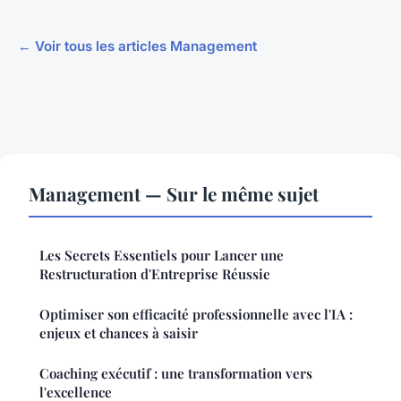
← Voir tous les articles Management
Management — Sur le même sujet
Les Secrets Essentiels pour Lancer une
Restructuration d'Entreprise Réussie
Optimiser son efficacité professionnelle avec l'IA :
enjeux et chances à saisir
Coaching exécutif : une transformation vers
l'excellence