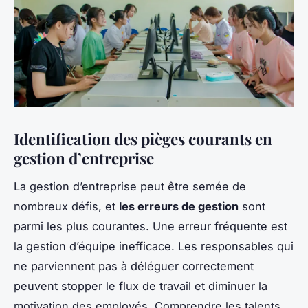
Identification des pièges courants en
gestion d’entreprise
La gestion d’entreprise peut être semée de
nombreux défis, et
les erreurs de gestion
sont
parmi les plus courantes. Une erreur fréquente est
la gestion d’équipe inefficace. Les responsables qui
ne parviennent pas à déléguer correctement
peuvent stopper le flux de travail et diminuer la
motivation des employés. Comprendre les talents