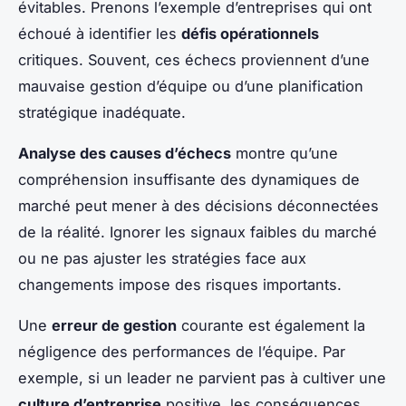
évitables. Prenons l’exemple d’entreprises qui ont
échoué à identifier les
défis opérationnels
critiques. Souvent, ces échecs proviennent d’une
mauvaise gestion d’équipe ou d’une planification
stratégique inadéquate.
Analyse des causes d’échecs
montre qu’une
compréhension insuffisante des dynamiques de
marché peut mener à des décisions déconnectées
de la réalité. Ignorer les signaux faibles du marché
ou ne pas ajuster les stratégies face aux
changements impose des risques importants.
Une
erreur de gestion
courante est également la
négligence des performances de l’équipe. Par
exemple, si un leader ne parvient pas à cultiver une
culture d’entreprise
positive, les conséquences