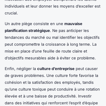
individuels et leur donner les moyens d’exceller est
crucial.
Un autre piège consiste en une
mauvaise
planification stratégique
. Ne pas anticiper les
tendances du marché ou mal identifier les objectifs
peut compromettre la croissance à long terme. La
mise en place d’une feuille de route claire et
d’objectifs mesurables aide à éviter ce problème.
Enfin, négliger la
culture d’entreprise
peut causer
de graves problèmes. Une culture forte favorise la
cohésion et la satisfaction des employés, tandis
qu’une culture toxique peut conduire à une rotation
élevée et à une baisse de productivité. Investir
dans des initiatives qui renforcent l’esprit d’équipe