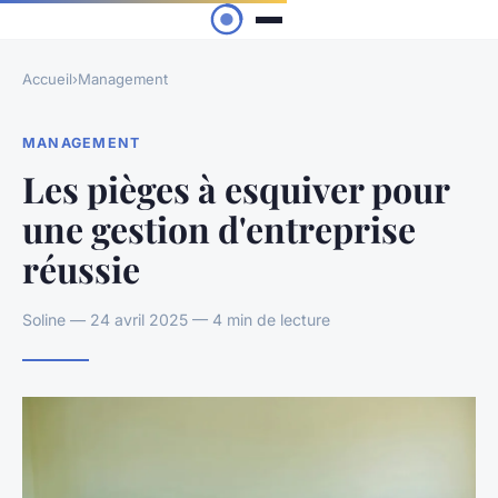
Accueil
›
Management
MANAGEMENT
Les pièges à esquiver pour
une gestion d'entreprise
réussie
Soline — 24 avril 2025 — 4 min de lecture