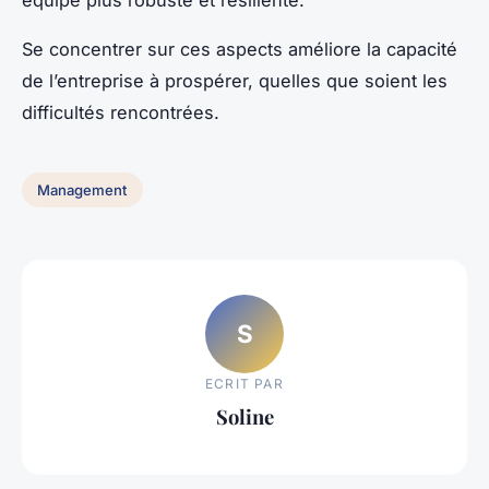
équipe plus robuste et résiliente.
Se concentrer sur ces aspects améliore la capacité
de l’entreprise à prospérer, quelles que soient les
difficultés rencontrées.
Management
S
ECRIT PAR
Soline