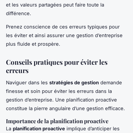
et les valeurs partagées peut faire toute la
différence.
Prenez conscience de ces erreurs typiques pour
les éviter et ainsi assurer une gestion d’entreprise
plus fluide et prospère.
Conseils pratiques pour éviter les
erreurs
Naviguer dans les
stratégies de gestion
demande
finesse et soin pour éviter les erreurs dans la
gestion d’entreprise. Une planification proactive
constitue la pierre angulaire d’une gestion efficace.
Importance de la planification proactive
La
planification proactive
implique d’anticiper les