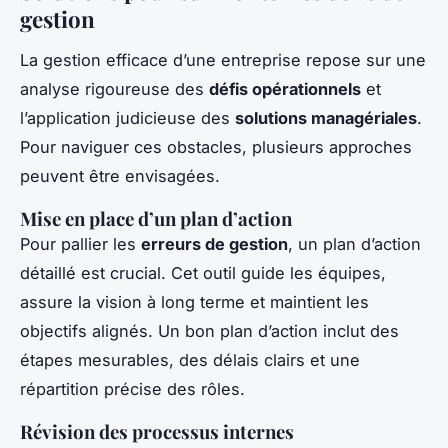
gestion
La gestion efficace d’une entreprise repose sur une
analyse rigoureuse des
défis opérationnels
et
l’application judicieuse des
solutions managériales
.
Pour naviguer ces obstacles, plusieurs approches
peuvent être envisagées.
Mise en place d’un plan d’action
Pour pallier les
erreurs de gestion
, un plan d’action
détaillé est crucial. Cet outil guide les équipes,
assure la vision à long terme et maintient les
objectifs alignés. Un bon plan d’action inclut des
étapes mesurables, des délais clairs et une
répartition précise des rôles.
Révision des processus internes