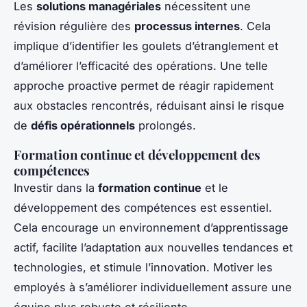
Les
solutions managériales
nécessitent une
révision régulière des
processus internes
. Cela
implique d’identifier les goulets d’étranglement et
d’améliorer l’efficacité des opérations. Une telle
approche proactive permet de réagir rapidement
aux obstacles rencontrés, réduisant ainsi le risque
de
défis opérationnels
prolongés.
Formation continue et développement des
compétences
Investir dans la
formation continue
et le
développement des compétences est essentiel.
Cela encourage un environnement d’apprentissage
actif, facilite l’adaptation aux nouvelles tendances et
technologies, et stimule l’innovation. Motiver les
employés à s’améliorer individuellement assure une