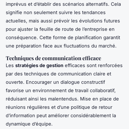
imprévus et d’établir des scénarios alternatifs. Cela
signifie non seulement suivre les tendances
actuelles, mais aussi prévoir les évolutions futures
pour ajuster la feuille de route de l’entreprise en
conséquence. Cette forme de planification garantit
une préparation face aux fluctuations du marché.
Techniques de communication efficace
Les
stratégies de gestion
efficaces sont renforcées
par des techniques de communication claire et
ouverte. Encourager un dialogue constructif
favorise un environnement de travail collaboratif,
réduisant ainsi les malentendus. Mise en place de
réunions régulières et d’une politique de retour
d’information peut améliorer considérablement la
dynamique d’équipe.