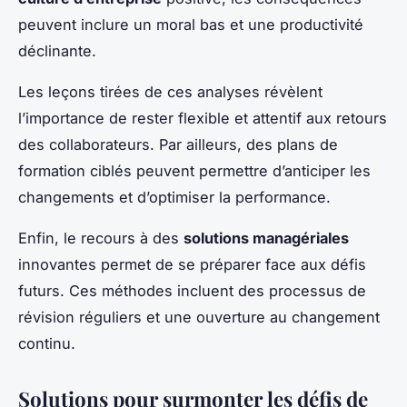
peuvent inclure un moral bas et une productivité
déclinante.
Les leçons tirées de ces analyses révèlent
l’importance de rester flexible et attentif aux retours
des collaborateurs. Par ailleurs, des plans de
formation ciblés peuvent permettre d’anticiper les
changements et d’optimiser la performance.
Enfin, le recours à des
solutions managériales
innovantes permet de se préparer face aux défis
futurs. Ces méthodes incluent des processus de
révision réguliers et une ouverture au changement
continu.
Solutions pour surmonter les défis de