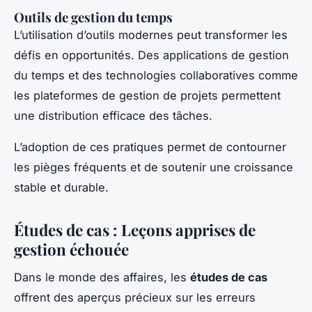
Outils de gestion du temps
L’utilisation d’outils modernes peut transformer les
défis en opportunités. Des applications de gestion
du temps et des technologies collaboratives comme
les plateformes de gestion de projets permettent
une distribution efficace des tâches.
L’adoption de ces pratiques permet de contourner
les pièges fréquents et de soutenir une croissance
stable et durable.
Études de cas : Leçons apprises de
gestion échouée
Dans le monde des affaires, les
études de cas
offrent des aperçus précieux sur les erreurs