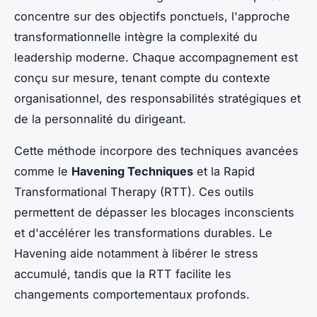
concentre sur des objectifs ponctuels, l'approche
transformationnelle intègre la complexité du
leadership moderne. Chaque accompagnement est
conçu sur mesure, tenant compte du contexte
organisationnel, des responsabilités stratégiques et
de la personnalité du dirigeant.
Cette méthode incorpore des techniques avancées
comme le
Havening Techniques
et la Rapid
Transformational Therapy (RTT). Ces outils
permettent de dépasser les blocages inconscients
et d'accélérer les transformations durables. Le
Havening aide notamment à libérer le stress
accumulé, tandis que la RTT facilite les
changements comportementaux profonds.