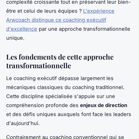
complexité croissante tout en préservant leur bien-
être et celui de leurs équipes ?
L'expérience
Arwcoach distingue ce coaching exécutif
d'excellence
par une approche transformationnelle
unique.
Les fondements de cette approche
transformationnelle
Le coaching exécutif dépasse largement les
mécaniques classiques du coaching traditionnel.
Cette discipline spécialisée s'appuie sur une
compréhension profonde des
enjeux de direction
et des défis uniques auxquels font face les leaders
d'aujourd'hui.
Contrairement au coaching conventionnel qui se