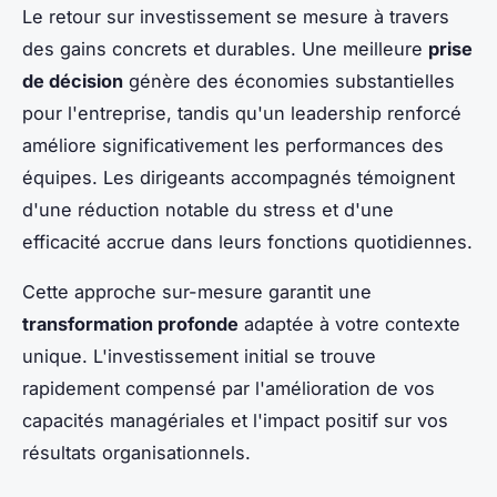
Le retour sur investissement se mesure à travers
des gains concrets et durables. Une meilleure
prise
de décision
génère des économies substantielles
pour l'entreprise, tandis qu'un leadership renforcé
améliore significativement les performances des
équipes. Les dirigeants accompagnés témoignent
d'une réduction notable du stress et d'une
efficacité accrue dans leurs fonctions quotidiennes.
Cette approche sur-mesure garantit une
transformation profonde
adaptée à votre contexte
unique. L'investissement initial se trouve
rapidement compensé par l'amélioration de vos
capacités managériales et l'impact positif sur vos
résultats organisationnels.