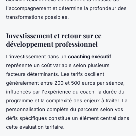
l'accompagnement et détermine la profondeur des
transformations possibles.
Investissement et retour sur ce
développement professionnel
L'investissement dans un
coaching exécutif
représente un coût variable selon plusieurs
facteurs déterminants. Les tarifs oscillent
généralement entre 200 et 500 euros par séance,
influencés par l'expérience du coach, la durée du
programme et la complexité des enjeux à traiter. La
personnalisation complète du parcours selon vos
défis spécifiques constitue un élément central dans
cette évaluation tarifaire.