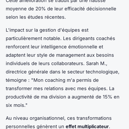
Cette amélioration se traduit par une hausse
moyenne de 20% de leur efficacité décisionnelle
selon les études récentes.
L'impact sur la gestion d'équipes est
particulièrement notable. Les dirigeants coachés
renforcent leur intelligence émotionnelle et
adaptent leur style de management aux besoins
individuels de leurs collaborateurs. Sarah M.,
directrice générale dans le secteur technologique,
témoigne : "Mon coaching m'a permis de
transformer mes relations avec mes équipes. La
productivité de ma division a augmenté de 15% en
six mois."
Au niveau organisationnel, ces transformations
personnelles génèrent un
effet multiplicateur
.