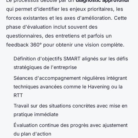
Le processus débute par un
diagnostic approfondi
qui permet d'identifier les enjeux prioritaires, les
forces existantes et les axes d'amélioration. Cette
phase d'évaluation inclut souvent des
questionnaires, des entretiens et parfois un
feedback 360° pour obtenir une vision complète.
Définition d'objectifs SMART alignés sur les défis
stratégiques de l'entreprise
Séances d'accompagnement régulières intégrant
techniques avancées comme le Havening ou la
RTT
Travail sur des situations concrètes avec mise en
pratique immédiate
Évaluation continue des progrès avec ajustement
du plan d'action