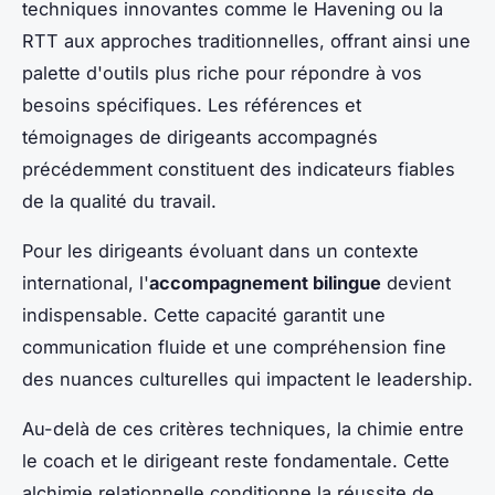
techniques innovantes comme le Havening ou la
RTT aux approches traditionnelles, offrant ainsi une
palette d'outils plus riche pour répondre à vos
besoins spécifiques. Les références et
témoignages de dirigeants accompagnés
précédemment constituent des indicateurs fiables
de la qualité du travail.
Pour les dirigeants évoluant dans un contexte
international, l'
accompagnement bilingue
devient
indispensable. Cette capacité garantit une
communication fluide et une compréhension fine
des nuances culturelles qui impactent le leadership.
Au-delà de ces critères techniques, la chimie entre
le coach et le dirigeant reste fondamentale. Cette
alchimie relationnelle conditionne la réussite de