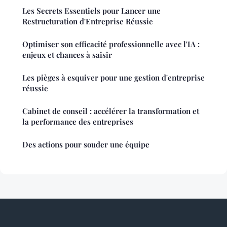
Les Secrets Essentiels pour Lancer une
Restructuration d'Entreprise Réussie
Optimiser son efficacité professionnelle avec l'IA :
enjeux et chances à saisir
Les pièges à esquiver pour une gestion d'entreprise
réussie
Cabinet de conseil : accélérer la transformation et
la performance des entreprises
Des actions pour souder une équipe