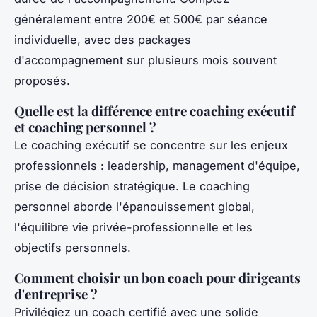
généralement entre 200€ et 500€ par séance
individuelle, avec des packages
d'accompagnement sur plusieurs mois souvent
proposés.
Quelle est la différence entre coaching exécutif
et coaching personnel ?
Le coaching exécutif se concentre sur les enjeux
professionnels : leadership, management d'équipe,
prise de décision stratégique. Le coaching
personnel aborde l'épanouissement global,
l'équilibre vie privée-professionnelle et les
objectifs personnels.
Comment choisir un bon coach pour dirigeants
d'entreprise ?
Privilégiez un coach certifié avec une solide