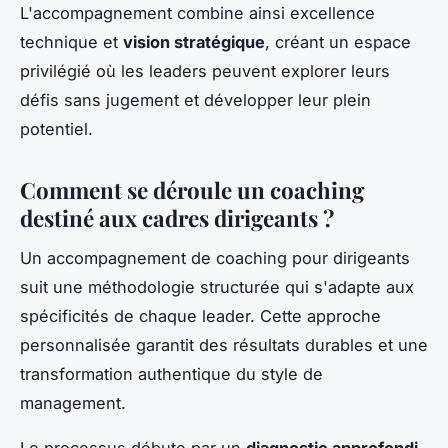
L'accompagnement combine ainsi excellence
technique et
vision stratégique
, créant un espace
privilégié où les leaders peuvent explorer leurs
défis sans jugement et développer leur plein
potentiel.
Comment se déroule un coaching
destiné aux cadres dirigeants ?
Un accompagnement de coaching pour dirigeants
suit une méthodologie structurée qui s'adapte aux
spécificités de chaque leader. Cette approche
personnalisée garantit des résultats durables et une
transformation authentique du style de
management.