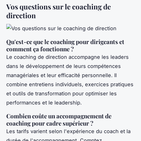
Vos questions sur le coaching de
direction
Qu'est-ce que le coaching pour dirigeants et
comment ça fonctionne ?
Le coaching de direction accompagne les leaders
dans le développement de leurs compétences
managériales et leur efficacité personnelle. Il
combine entretiens individuels, exercices pratiques
et outils de transformation pour optimiser les
performances et le leadership.
Combien coûte un accompagnement de
coaching pour cadre supérieur ?
Les tarifs varient selon l'expérience du coach et la
durée de l'accompagnement. Comptez