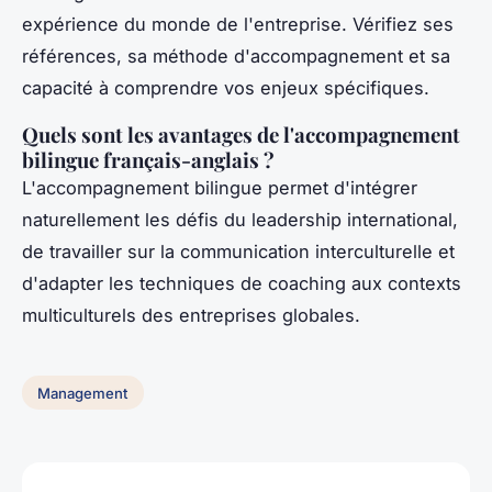
expérience du monde de l'entreprise. Vérifiez ses
références, sa méthode d'accompagnement et sa
capacité à comprendre vos enjeux spécifiques.
Quels sont les avantages de l'accompagnement
bilingue français-anglais ?
L'accompagnement bilingue permet d'intégrer
naturellement les défis du leadership international,
de travailler sur la communication interculturelle et
d'adapter les techniques de coaching aux contexts
multiculturels des entreprises globales.
Management