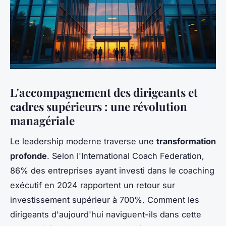
L'accompagnement des dirigeants et
cadres supérieurs : une révolution
managériale
Le leadership moderne traverse une
transformation
profonde
. Selon l'International Coach Federation,
86% des entreprises ayant investi dans le coaching
exécutif en 2024 rapportent un retour sur
investissement supérieur à 700%. Comment les
dirigeants d'aujourd'hui naviguent-ils dans cette