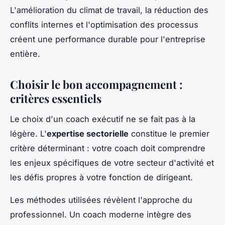
L'amélioration du climat de travail, la réduction des
conflits internes et l'optimisation des processus
créent une performance durable pour l'entreprise
entière.
Choisir le bon accompagnement :
critères essentiels
Le choix d'un coach exécutif ne se fait pas à la
légère. L'
expertise sectorielle
constitue le premier
critère déterminant : votre coach doit comprendre
les enjeux spécifiques de votre secteur d'activité et
les défis propres à votre fonction de dirigeant.
Les méthodes utilisées révèlent l'approche du
professionnel. Un coach moderne intègre des