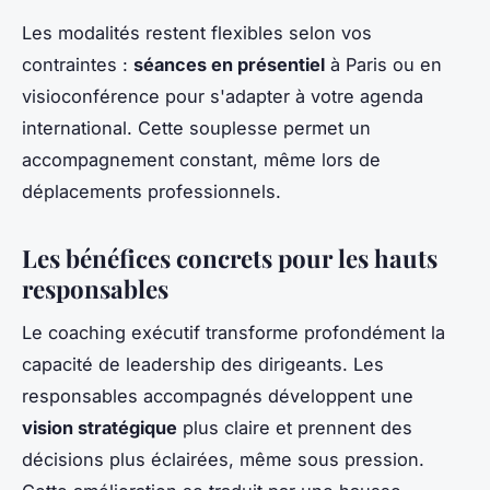
Les modalités restent flexibles selon vos
contraintes :
séances en présentiel
à Paris ou en
visioconférence pour s'adapter à votre agenda
international. Cette souplesse permet un
accompagnement constant, même lors de
déplacements professionnels.
Les bénéfices concrets pour les hauts
responsables
Le coaching exécutif transforme profondément la
capacité de leadership des dirigeants. Les
responsables accompagnés développent une
vision stratégique
plus claire et prennent des
décisions plus éclairées, même sous pression.