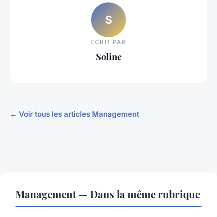
S
ECRIT PAR
Soline
← Voir tous les articles Management
Management — Dans la même rubrique